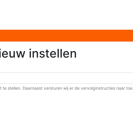
euw instellen
 te stellen. Daarnaast versturen wij er de vervolginstructies naar toe