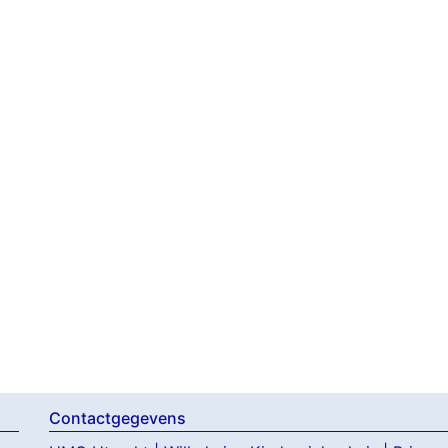
Contactgegevens