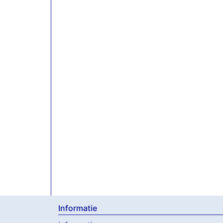
Informatie